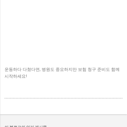
운동하다 다쳤다면, 병원도 중요하지만 보험 청구 준비도 함께
시작하세요!