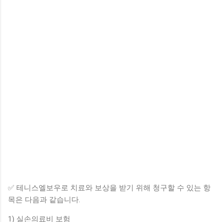
✅ 테니스엘보우로 치료와 보상을 받기 위해 청구할 수 있는 항
목은 다음과 같습니다.
1) 실손의료비 보험