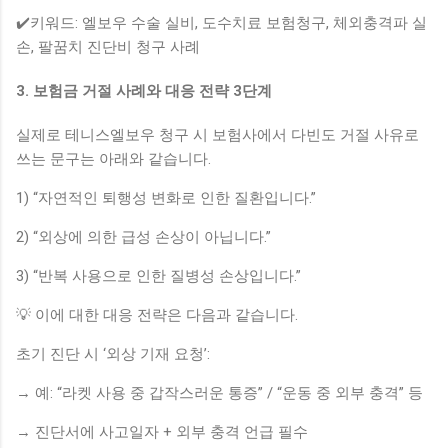
✔️키워드: 엘보우 수술 실비, 도수치료 보험청구, 체외충격파 실
손, 팔꿈치 진단비 청구 사례
3. 보험금 거절 사례와 대응 전략 3단계
실제로 테니스엘보우 청구 시 보험사에서 다빈도 거절 사유로
쓰는 문구는 아래와 같습니다.
1) “자연적인 퇴행성 변화로 인한 질환입니다.”
2) “외상에 의한 급성 손상이 아닙니다.”
3) “반복 사용으로 인한 질병성 손상입니다.”
💡 이에 대한 대응 전략은 다음과 같습니다.
초기 진단 시 ‘외상 기재 요청’:
→ 예: “라켓 사용 중 갑작스러운 통증” / “운동 중 외부 충격” 등
→ 진단서에 사고일자 + 외부 충격 언급 필수