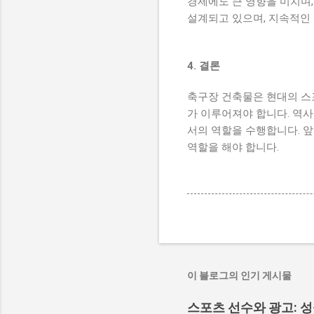
경제에도 큰 영향을 미치며
설계되고 있으며, 지속적인
4. 결론
축구장 건축물은 현대의 스
가 이루어져야 합니다. 역
서의 역할을 수행합니다. 
역할을 해야 합니다.
이 블로그의 인기 게시물
스포츠 선수와 광고: 