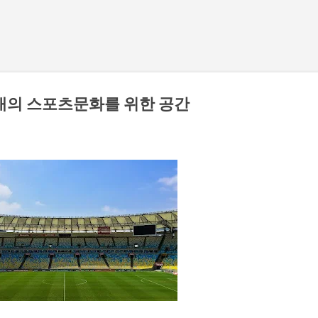
기본 콘텐츠로 건너뛰기
대의 스포츠문화를 위한 공간