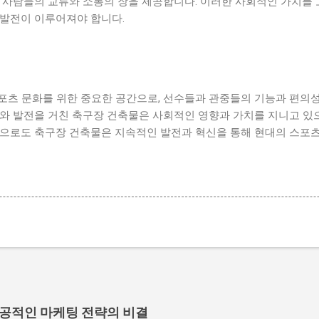
, 사람들의 교류와 소통의 장을 제공합니다. 이러한 사회적인 가치를
 발전이 이루어져야 합니다.
포츠 문화를 위한 중요한 공간으로, 선수들과 관중들의 기능과 편의
사와 발전을 거친 축구장 건축물은 사회적인 영향과 가치를 지니고 있
앞으로도 축구장 건축물은 지속적인 발전과 혁신을 통해 현대의 스포
성공적인 마케팅 전략의 비결