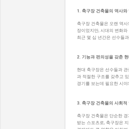
1. 축구장 건축물의 역사와
축구장 건축물은 오랜 역사
장이었지만, 시대의 변화와
최근 몇 십 년간은 선수들
2. 기능과 편의성을 갖춘 
현대 축구장은 선수들과 관
과 적절한 구조를 갖추고 있
경기를 보는데 필요한 시야
3. 축구장 건축물의 사회적
축구장 건축물은 단순한 경
받는 스포츠로, 축구장은 지