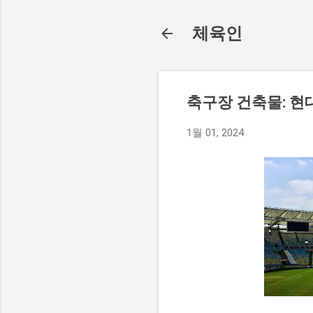
체육인
축구장 건축물: 현
1월 01, 2024