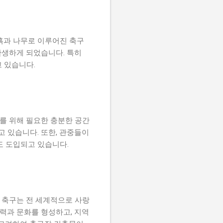
흙과 나무로 이루어진 축구
탄생하게 되었습니다. 특히
고 있습니다.
를 위해 필요한 충분한 공간
고 있습니다. 또한, 관중들이
도 도입되고 있습니다.
 축구는 전 세계적으로 사랑
활력과 문화를 형성하고, 지역