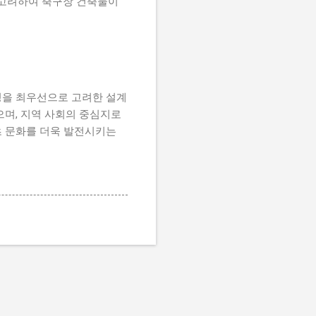
 고려하여 축구장 건축물이
성을 최우선으로 고려한 설계
으며, 지역 사회의 중심지로
츠 문화를 더욱 발전시키는