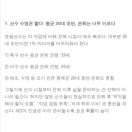
1. 선수 수명은 짧다: 평균 30대 초반, 은퇴는 너무 이르다
운동선수는 타 직업에 비해 은퇴 시점이 매우 빠르다. 대부분 30
대 초반이면 1차 커리어를 마무리해야 한다.
1) 축구 선수 평균 은퇴 연령: 33세
2) 야구 선수 평균 은퇴 연령: 35세
3) 체조, 수영 등 조기 전문 종목은 20대 중반 은퇴도 흔함
그렇기에 선수 시절부터 은퇴 이후 삶을 준비하는 건 선택이 아
니라 필수다. 하지만 많은 선수들이 현실적으로 은퇴 후 ‘무엇을
해야 할지 모름’, ‘직업 경험 부족’, ‘자격·학위 미비’ 로 혼란을 겪
는다. 제2의 인생은 미리 준비할수록 성공 확률이 높다.