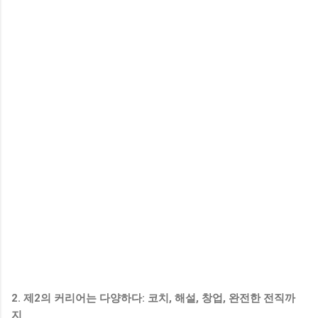
2. 제2의 커리어는 다양하다: 코치, 해설, 창업, 완전한 전직까
지