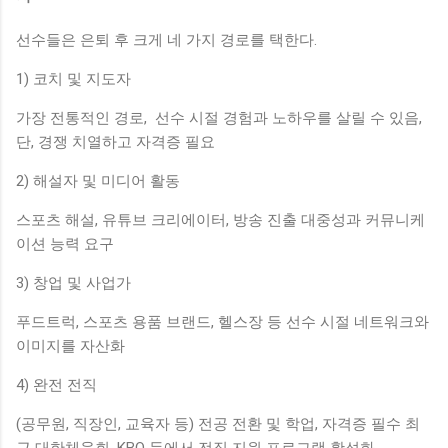
선수들은 은퇴 후 크게 네 가지 경로를 택한다.
1) 코치 및 지도자
가장 전통적인 경로, 선수 시절 경험과 노하우를 살릴 수 있음,
단, 경쟁 치열하고 자격증 필요
2) 해설자 및 미디어 활동
스포츠 해설, 유튜브 크리에이터, 방송 진출 대중성과 커뮤니케
이션 능력 요구
3) 창업 및 사업가
푸드트럭, 스포츠 용품 브랜드, 헬스장 등 선수 시절 네트워크와
이미지를 자산화
4) 완전 전직
(공무원, 직장인, 교육자 등) 전공 전환 및 학업, 자격증 필수 최