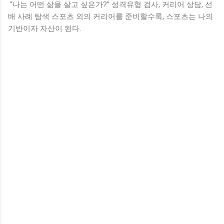
“나는 어떤 삶을 살고 싶은가?” 성격유형 검사, 커리어 상담, 선
배 사례 탐색 스포츠 외의 커리어를 준비할수록, 스포츠는 나의
기반이자 자산이 된다.