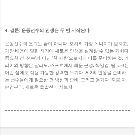
4. 결론: 운동선수의 인생은 두 번 시작된다
운동선수의 은퇴는 끝이 아니다. 오히려 가장 에너지가 넘치고,
가장 배움에 열린 시기에 새로운 인생을 설계할 수 있는 기회다.
중요한 건 ‘선수’가 아닌 ‘한 사람’으로서의 나를 준비하는 것. 커
리어의 방향은 달라도, 스포츠에서 배운 근성, 책임감, 팀워크는
어떤 삶에도 적용 가능한 강력한 무기다. 제2의 인생을 준비하
는 선수들에게 필요한 건 방향과 준비, 그리고 용기다. 지금 이
순간부터, 새로운 출발선에 서보자.