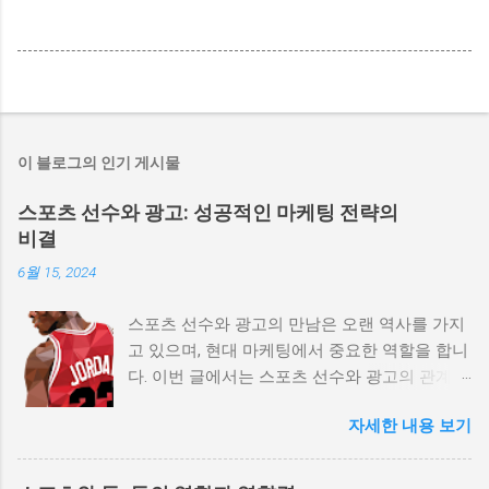
이 블로그의 인기 게시물
스포츠 선수와 광고: 성공적인 마케팅 전략의
비결
6월 15, 2024
스포츠 선수와 광고의 만남은 오랜 역사를 가지
고 있으며, 현대 마케팅에서 중요한 역할을 합니
다. 이번 글에서는 스포츠 선수와 광고의 관계,
효과적인 마케팅 전략, 그리고 성공적인 사례를
자세한 내용 보기
통해 이 주제를 깊이 탐구해 보겠습니다. 스포
츠스타와 광고: 영향력과 성공 사례
(spots11.com) 1. 스포츠 선수와 광고의 역사적