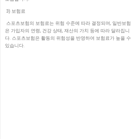
3) 보험료
스포츠보험의 보험료는 위험 수준에 따라 결정되며, 일반보험
은 가입자의 연령, 건강 상태, 재산의 가치 등에 따라 달라집니
다. 스포츠보험은 활동의 위험성을 반영하여 보험료가 높을 수
있습니다.