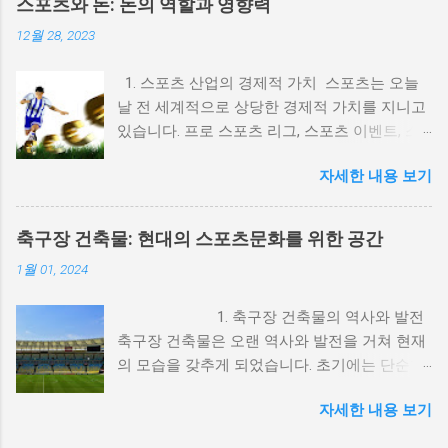
스포츠와 돈: 돈의 역할과 영향력
배경 스포츠 선수와 광고의 관계는 20세기 초반
12월 28, 2023
으로 거슬러 올라갑니다. 초기의 광고는 단순히
선수의 이미지를 사용하여 제품을 홍보하는 방
1. 스포츠 산업의 경제적 가치 스포츠는 오늘
식이었지만, 시간이 지나면서 점점 더 복잡한 마
날 전 세계적으로 상당한 경제적 가치를 지니고
케팅 전략으로 발전해 왔습니다. 예를 들어, 베
있습니다. 프로 스포츠 리그, 스포츠 이벤트, 스
이브 루스는 1920년대에 담배 광고 모델로 활동
포츠 마케팅 등은 수많은 돈이 동원되며 경제 발
하며 대중의 주목을 받았습니다. 이처럼 스포츠
자세한 내용 보기
전에 기여하고 있습니다. 이를 통해 많은 일자리
선수는 그들의 인지도와 신뢰성을 통해 제품의
가 창출되고, 도시의 발전과 경제적 번영을 이루
가치를 높이는 역할을 해왔습니다. 2. 스포츠 선
어내고 있습니다. 2. 돈의 영향으로 인한 도덕적
수와 광고의 상호 이익 스포츠 선수와 광고의 관
축구장 건축물: 현대의 스포츠문화를 위한 공간
문제 스포츠와 돈의 관계는 도덕적 문제를 야기
계는 상호 이익을 제공하는데, 이는 다음과 같은
1월 01, 2024
하기도 합니다. 돈의 유혹으로 인해 선수들이 비
방식으로 나타납니다. 1) 브랜드 인지도 상승: 유
정상적인 행동을 하거나 경기 조작 등의 부정 행
명 선수는 그들의 인지도와 팬덤을 통해 브랜드
1. 축구장 건축물의 역사와 발전
위가 발생할 수 있습니다. 또한 돈의 영향으로
의 인지도를 높일 수 있습니다. 예를 들어, 마이
축구장 건축물은 오랜 역사와 발전을 거쳐 현재
스포츠의 순수성과 공정성이 훼손될 수 있으며,
클 조던은 나이키와의 협업을 통해 에어 조던이
의 모습을 갖추게 되었습니다. 초기에는 단순한
선수들의 도덕적 가치가 흐려질 수 있습니다. 이
라는 브랜드를 성공적으로 런칭했습니다. 2) 선
흙과 나무로 이루어진 축구장이었지만, 시대의
중 약물복용(도핑), 승부조작 등의 문제들이 스
수의 이미지를 통한 신뢰성 확보: 스포츠 선수는
자세한 내용 보기
변화와 함께 건축 기술과 디자인이 발전하면서
포츠에서 지속적으로 발생하고 있는데, 여기에
대중에게 신뢰성과 긍정적인 이미지를 전달합
현대적인 축구장 건축물이 탄생하게 되었습니
는 돈의 영향으로 인한 선수, 지도자, 선수지원