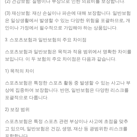
(2) 건강보험: 질병이나 부상으로 인한 의료비를 보장합니다.
(3) 재산보험: 재산 손실이나 파손에 대해 보장합니다. 일반보험
은 일상생활에서 발생할 수 있는 다양한 위험을 포괄하므로, 개
인이나 가정에서 필수적으로 가입해야 하는 상품입니다.
3. 스포츠보험과 일반보험의 주요 차이점
스포츠보험과 일반보험은 목적과 적용 범위에서 명확한 차이를
보입니다. 이 두 보험의 주요 차이점은 다음과 같습니다.
1) 목적의 차이
스포츠보험은 특정한 스포츠 활동 중 발생할 수 있는 사고나 부
상에 집중하여 보장합니다. 반면, 일반보험은 다양한 리스크를
포괄적으로 다룹니다.
2) 보장 범위
스포츠보험은 특정 스포츠 관련 부상이나 사고에 초점을 맞추
고 있으며, 일반보험은 건강, 생명, 재산 등 광범위한 리스크를
포함합니다.