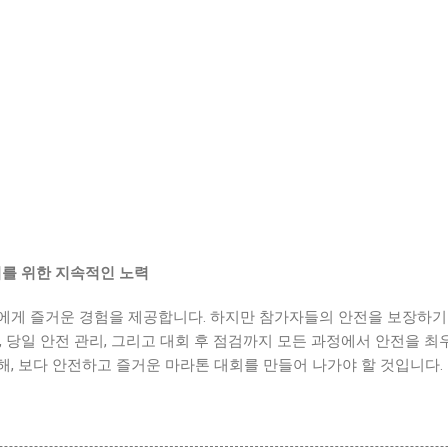
대회를 위한 지속적인 노력
에게 즐거운 경험을 제공합니다. 하지만 참가자들의 안전을 보장하기
, 당일 안전 관리, 그리고 대회 후 점검까지 모든 과정에서 안전을 
, 보다 안전하고 즐거운 마라톤 대회를 만들어 나가야 할 것입니다.