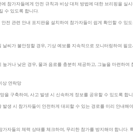
작 전에 참가자들에게 안전 규칙과 비상 대처 방법에 대한 브리핑을 실시
킬 수 있도록 합니다.
곳에 안전 관련 안내 표지판을 설치하여 참가자들이 쉽게 확인할 수 있도
 당일 날씨가 불안정할 경우, 기상 예보를 지속적으로 모니터링하여 필요
기온이 높거나 낮은 경우, 물과 음료를 충분히 제공하고, 그늘을 마련하
 비상 연락망
망을 구축하여, 사고 발생 시 신속하게 정보를 공유할 수 있도록 합니
 상황 발생 시 참가자들이 안전하게 대피할 수 있는 경로를 미리 안내해
전 참가자들의 체력 상태를 체크하여, 무리한 참가를 방지해야 합니다. 