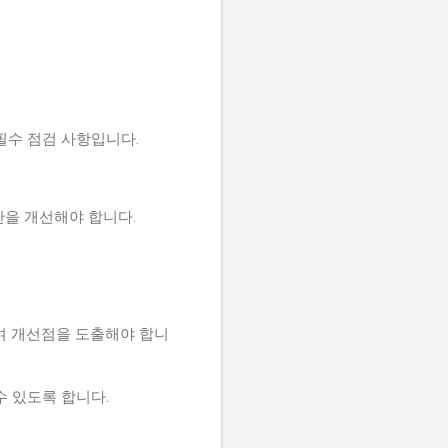
 필수 점검 사항입니다.
방안을 개선해야 합니다.
여 개선점을 도출해야 합니
수 있도록 합니다.