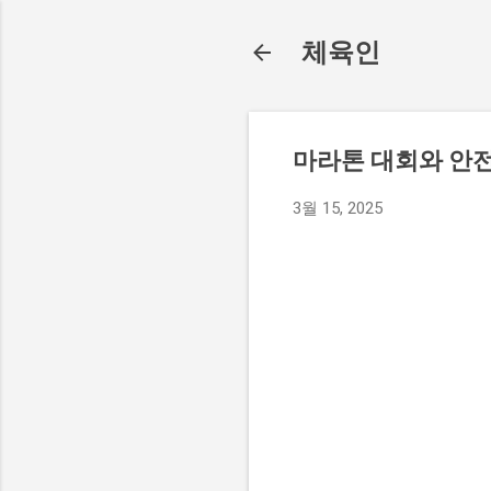
체육인
마라톤 대회와 안전
3월 15, 2025