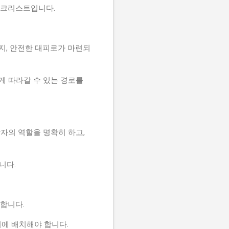
 체크리스트입니다.
는지, 안전한 대피로가 마련되
게 따라갈 수 있는 경로를
각자의 역할을 명확히 하고,
합니다.
 합니다.
위치에 배치해야 합니다.