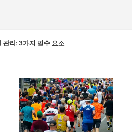
기본 콘텐츠로 건너뛰기
 관리: 3가지 필수 요소