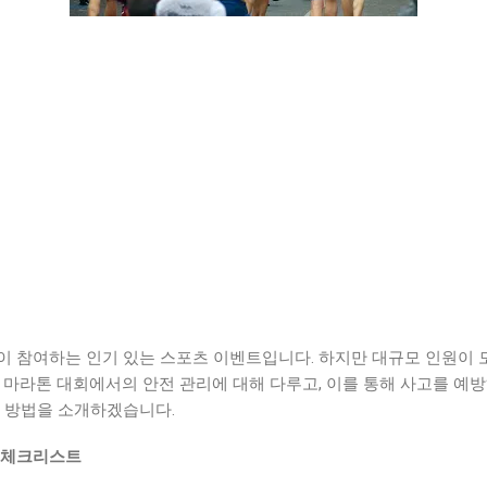
이 참여하는 인기 있는 스포츠 이벤트입니다. 하지만 대규모 인원이 
는 마라톤 대회에서의 안전 관리에 대해 다루고, 이를 통해 사고를 
는 방법을 소개하겠습니다.
계 체크리스트