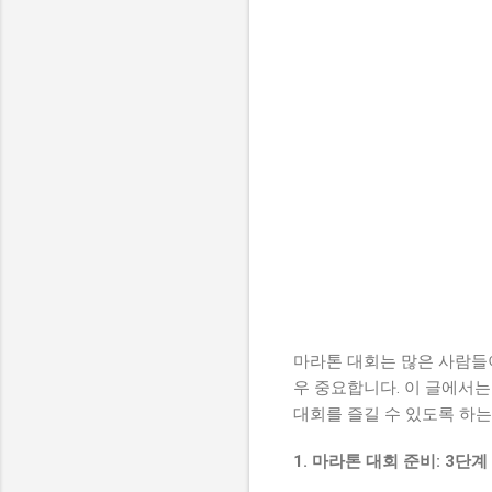
마라톤 대회는 많은 사람들
우 중요합니다. 이 글에서
대회를 즐길 수 있도록 하
1. 마라톤 대회 준비: 3단