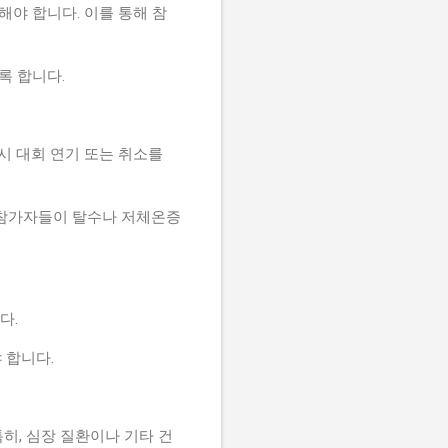
해야 합니다. 이를 통해 참
록 합니다.
시 대회 연기 또는 취소를
여 참가자들이 탈수나 저체온증
다.
야 합니다.
특히, 심장 질환이나 기타 건