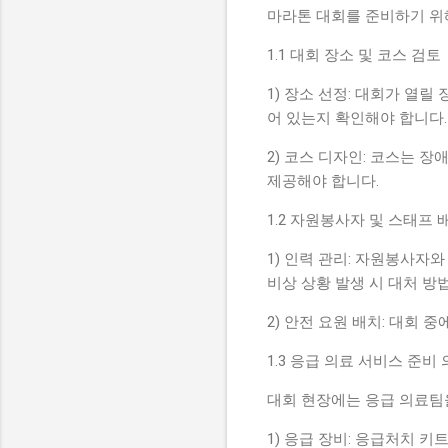
마라톤 대회를 준비하기 위
1.1 대회 장소 및 코스 검토
1) 장소 선정: 대회가 열
어 있는지 확인해야 합니다
2) 코스 디자인: 코스는 
제공해야 합니다.
1.2 자원봉사자 및 스태프
1) 인력 관리: 자원봉사자
비상 상황 발생 시 대처 방
2) 안전 요원 배치: 대회
1.3 응급 의료 서비스 준비
대회 현장에는 응급 의료팀을
1) 응급 장비: 응급처치 키