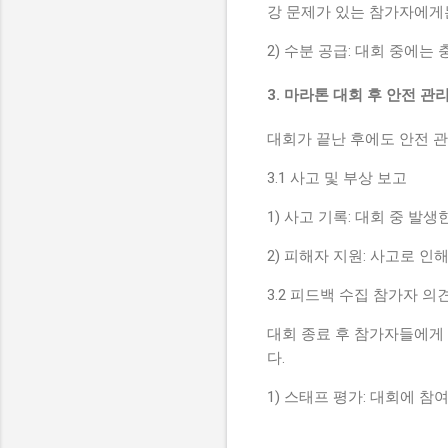
강 문제가 있는 참가자에게
2) 수분 공급: 대회 중에
3. 마라톤 대회 후 안전 관
대회가 끝난 후에도 안전 관
3.1 사고 및 부상 보고
1) 사고 기록: 대회 중 
2) 피해자 지원: 사고로 
3.2 피드백 수집 참가자 의
대회 종료 후 참가자들에게
다.
1) 스태프 평가: 대회에 