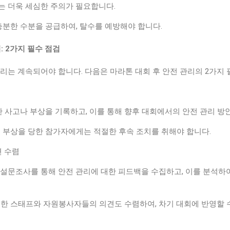
는 더욱 세심한 주의가 필요합니다.
는 충분한 수분을 공급하여, 탈수를 예방해야 합니다.
리: 2가지 필수 점검
리는 계속되어야 합니다. 다음은 마라톤 대회 후 안전 관리의 2가지
발생한 사고나 부상을 기록하고, 이를 통해 향후 대회에서의 안전 관리 
인해 부상을 당한 참가자에게는 적절한 후속 조치를 취해야 합니다.
견 수렴
 설문조사를 통해 안전 관리에 대한 피드백을 수집하고, 이를 분석하
참여한 스태프와 자원봉사자들의 의견도 수렴하여, 차기 대회에 반영할 