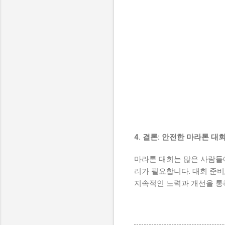
4. 결론: 안전한 마라톤 
마라톤 대회는 많은 사람들
리가 필요합니다. 대회 준비
지속적인 노력과 개선을 통해