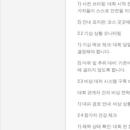
1) 사전 브리핑: 대회 시
가자들이 스스로 안전을 지
2) 안내 표지판: 코스 곳
2.2 기상 상황 모니터링
1) 기상 예보 체크: 대회
결정해야 합니다.
2) 더위 및 추위 대비: 
에 걸리지 않도록 합니다.
2.3 비상 대처 시스템 구축
대회 관계자 간의 비상 연락
1) 대피 경로 안내: 비상
2.4 참가자 건강 체크
1) 체력 상태 확인: 대회 