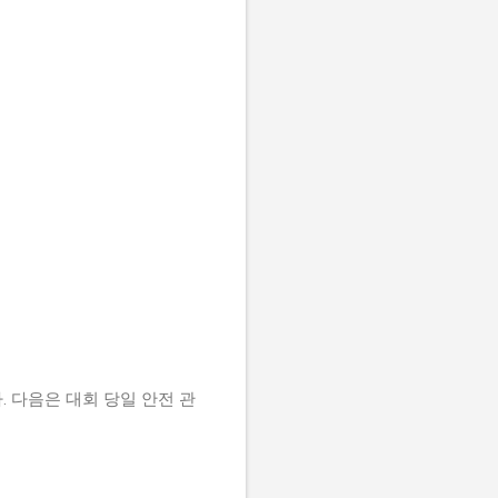
 다음은 대회 당일 안전 관