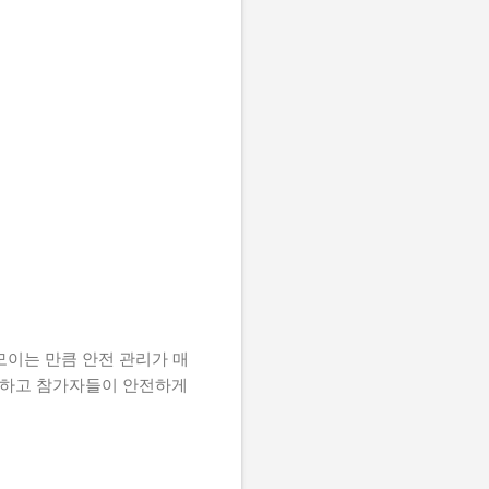
모이는 만큼 안전 관리가 매
예방하고 참가자들이 안전하게