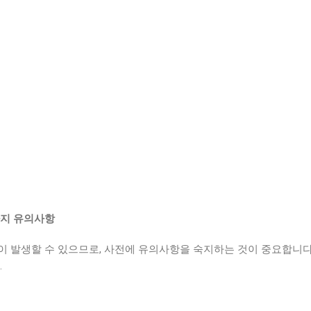
4가지 유의사항
 발생할 수 있으므로, 사전에 유의사항을 숙지하는 것이 중요합니다.
.