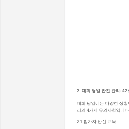
2. 대회 당일 안전 관리: 
대회 당일에는 다양한 상황이
리의 4가지 유의사항입니다
2.1 참가자 안전 교육