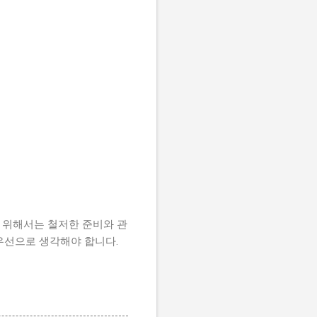
 위해서는 철저한 준비와 관
최우선으로 생각해야 합니다.