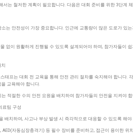
해서는 철저한 계획이 필요합니다. 다음은 대회 준비를 위한 3단계
릴 장소는 안전성이 가장 중요합니다. 인근에 교통량이 많은 도로가 있
.
장애물 없이 원활하게 진행될 수 있도록 설계되어야 하며, 참가자들이 쉽
 배치
와 스태프는 대회 전 교육을 통해 안전 관리 절차를 숙지해야 합니다. 
법을 교육해야 합니다.
 중에는 적절한 수의 안전 요원을 배치하여 참가자들의 안전을 지켜야 
 의료팀 구성
 배치하여, 사고나 부상 발생 시 즉각적으로 대응할 수 있도록 해야
트, AED(자동심장충격기) 등 필수 장비를 준비하고, 접근이 용이한 