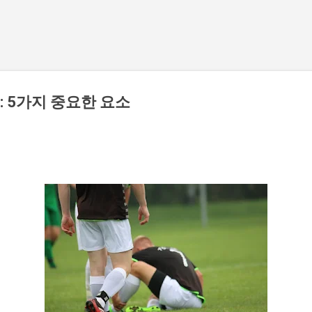
기본 콘텐츠로 건너뛰기
 5가지 중요한 요소