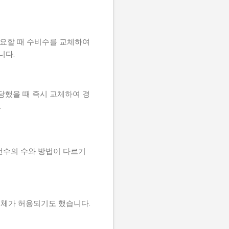
필요할 때 수비수를 교체하여
니다.
당했을 때 즉시 교체하여 경
.
 선수의 수와 방법이 다르기
교체가 허용되기도 했습니다.