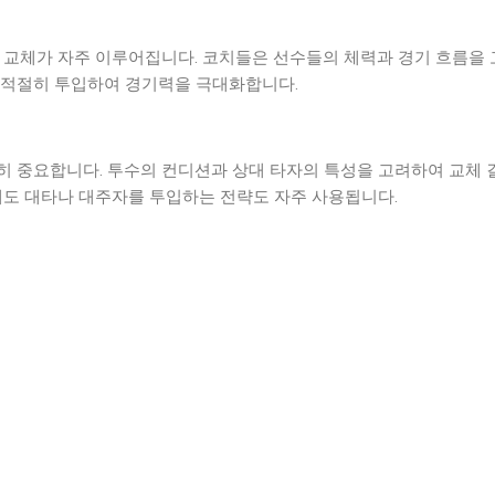
, 교체가 자주 이루어집니다. 코치들은 선수들의 체력과 경기 흐름을
 적절히 투입하여 경기력을 극대화합니다.
히 중요합니다. 투수의 컨디션과 상대 타자의 특성을 고려하여 교체 
외에도 대타나 대주자를 투입하는 전략도 자주 사용됩니다.