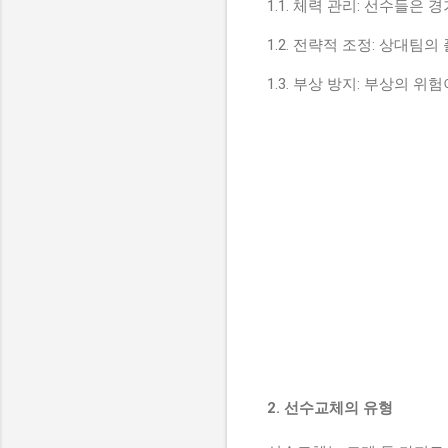
1.1. 체력 관리: 선수들은
1.2. 전략적 조정: 상대
1.3. 부상 방지: 부상의
2. 선수교체의 유형