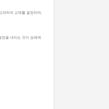
 고려하여 교체를 결정하며,
결정을 내리는 것이 승패에