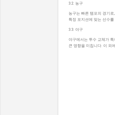
3.2. 농구
농구는 빠른 템포의 경기로
특정 포지션에 맞는 선수를
3.3. 야구
야구에서는 투수 교체가 특
큰 영향을 미칩니다. 이 