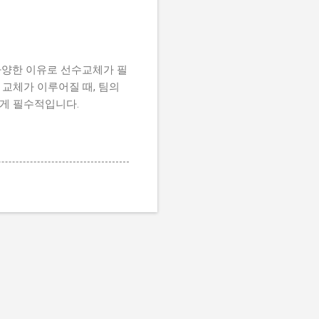
 다양한 이유로 선수교체가 필
 교체가 이루어질 때, 팀의
에게 필수적입니다.