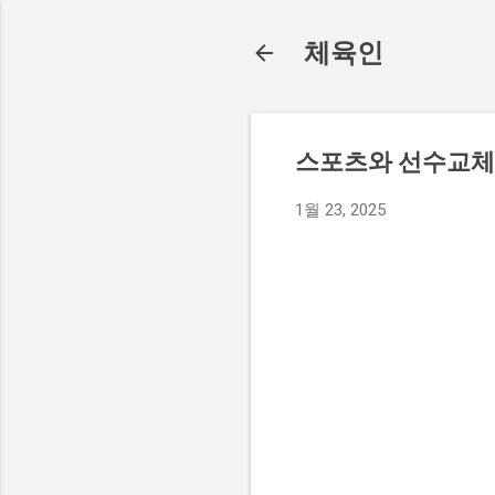
체육인
스포츠와 선수교체:
1월 23, 2025