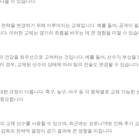
나눌 수 있습니다.
 전략을 변경하기 위해 이루어지는 교체입니다. 예를 들어, 공격이 
. 이러한 교체는 경기의 흐름을 바꾸는 데 큰 영향을 미칠 수 있습
 건강을 최우선으로 고려하는 것입니다. 예를 들어, 선수가 부상을 
이 경우, 교체된 선수의 상태에 따라 팀의 전술도 변경될 수 있습니다
한 규정이 다릅니다. 축구, 농구, 야구 등 각 종목별로 교체 가능한
 중요합니다.
 교체 선수를 사용할 수 있으며, 최근에는 코로나19로 인해 추가 
 감독의 전략적 결정이 경기 결과에 큰 영향을 미칩니다.