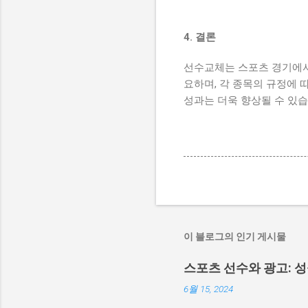
4. 결론
선수교체는 스포츠 경기에서 
요하며, 각 종목의 규정에 
성과는 더욱 향상될 수 있습
이 블로그의 인기 게시물
스포츠 선수와 광고: 
6월 15, 2024