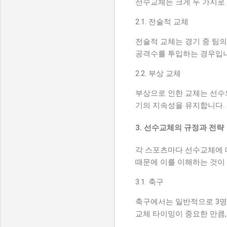
선수교체는 크게 두 가지로 
2.1. 전술적 교체
전술적 교체는 경기 중 팀의
공격수를 투입하는 경우입니다
2.2. 부상 교체
부상으로 인한 교체는 선수의
기의 지속성을 유지합니다. 
3. 선수교체의 규정과 전략
각 스포츠마다 선수교체에 대
때문에 이를 이해하는 것이
3.1. 축구
축구에서는 일반적으로 3명의
교체 타이밍이 중요한 만큼,