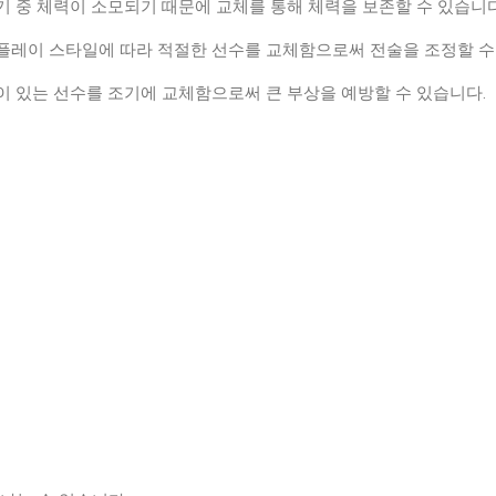
 경기 중 체력이 소모되기 때문에 교체를 통해 체력을 보존할 수 있습니
팀의 플레이 스타일에 따라 적절한 선수를 교체함으로써 전술을 조정할 
 위험이 있는 선수를 조기에 교체함으로써 큰 부상을 예방할 수 있습니다.