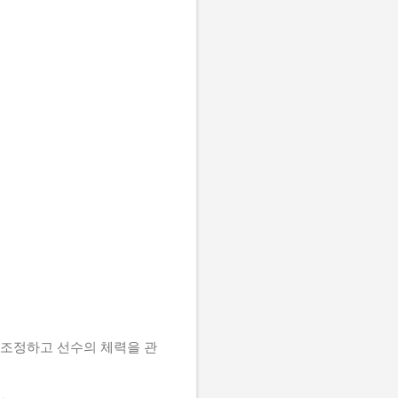
 조정하고 선수의 체력을 관