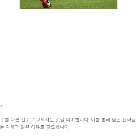
요성
수를 다른 선수로 교체하는 것을 의미합니다. 이를 통해 팀은 전략을
체는 다음과 같은 이유로 필요합니다.