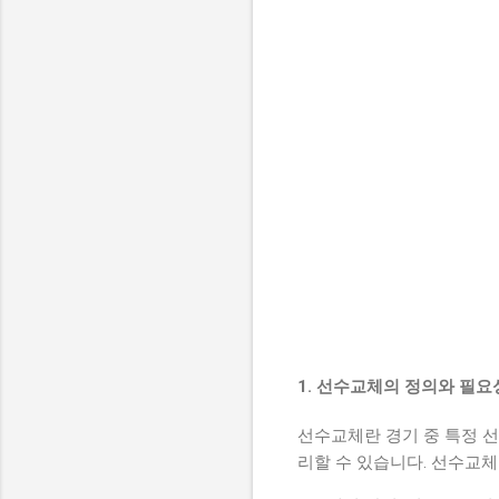
1. 선수교체의 정의와 필
선수교체란 경기 중 특정 선
리할 수 있습니다. 선수교