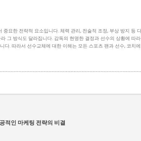
중요한 전략적 요소입니다. 체력 관리, 전술적 조정, 부상 방지 등
따라 그 방식도 달라집니다. 감독의 현명한 결정과 선수의 상황에 따라
니다. 따라서 선수교체에 대한 이해는 모든 스포츠 팬과 선수, 코치
성공적인 마케팅 전략의 비결