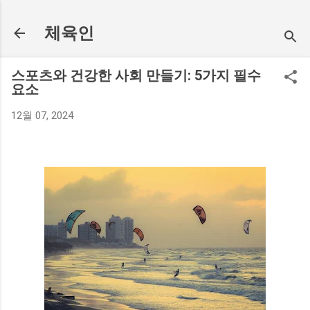
기본 콘텐츠로 건너뛰기
체육인
스포츠와 건강한 사회 만들기: 5가지 필수
요소
12월 07, 2024