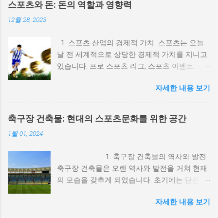
스포츠와 돈: 돈의 역할과 영향력
배경 스포츠 선수와 광고의 관계는 20세기 초반
12월 28, 2023
으로 거슬러 올라갑니다. 초기의 광고는 단순히
선수의 이미지를 사용하여 제품을 홍보하는 방
1. 스포츠 산업의 경제적 가치 스포츠는 오늘
식이었지만, 시간이 지나면서 점점 더 복잡한 마
날 전 세계적으로 상당한 경제적 가치를 지니고
케팅 전략으로 발전해 왔습니다. 예를 들어, 베
있습니다. 프로 스포츠 리그, 스포츠 이벤트, 스
이브 루스는 1920년대에 담배 광고 모델로 활동
포츠 마케팅 등은 수많은 돈이 동원되며 경제 발
하며 대중의 주목을 받았습니다. 이처럼 스포츠
자세한 내용 보기
전에 기여하고 있습니다. 이를 통해 많은 일자리
선수는 그들의 인지도와 신뢰성을 통해 제품의
가 창출되고, 도시의 발전과 경제적 번영을 이루
가치를 높이는 역할을 해왔습니다. 2. 스포츠 선
어내고 있습니다. 2. 돈의 영향으로 인한 도덕적
수와 광고의 상호 이익 스포츠 선수와 광고의 관
축구장 건축물: 현대의 스포츠문화를 위한 공간
문제 스포츠와 돈의 관계는 도덕적 문제를 야기
계는 상호 이익을 제공하는데, 이는 다음과 같은
1월 01, 2024
하기도 합니다. 돈의 유혹으로 인해 선수들이 비
방식으로 나타납니다. 1) 브랜드 인지도 상승: 유
정상적인 행동을 하거나 경기 조작 등의 부정 행
명 선수는 그들의 인지도와 팬덤을 통해 브랜드
1. 축구장 건축물의 역사와 발전
위가 발생할 수 있습니다. 또한 돈의 영향으로
의 인지도를 높일 수 있습니다. 예를 들어, 마이
축구장 건축물은 오랜 역사와 발전을 거쳐 현재
스포츠의 순수성과 공정성이 훼손될 수 있으며,
클 조던은 나이키와의 협업을 통해 에어 조던이
의 모습을 갖추게 되었습니다. 초기에는 단순한
선수들의 도덕적 가치가 흐려질 수 있습니다. 이
라는 브랜드를 성공적으로 런칭했습니다. 2) 선
흙과 나무로 이루어진 축구장이었지만, 시대의
중 약물복용(도핑), 승부조작 등의 문제들이 스
수의 이미지를 통한 신뢰성 확보: 스포츠 선수는
자세한 내용 보기
변화와 함께 건축 기술과 디자인이 발전하면서
포츠에서 지속적으로 발생하고 있는데, 여기에
대중에게 신뢰성과 긍정적인 이미지를 전달합
현대적인 축구장 건축물이 탄생하게 되었습니
는 돈의 영향으로 인한 선수, 지도자, 선수지원