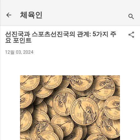
기본 콘텐츠로 건너뛰기
체육인
선진국과 스포츠선진국의 관계: 5가지 주
요 포인트
12월 03, 2024