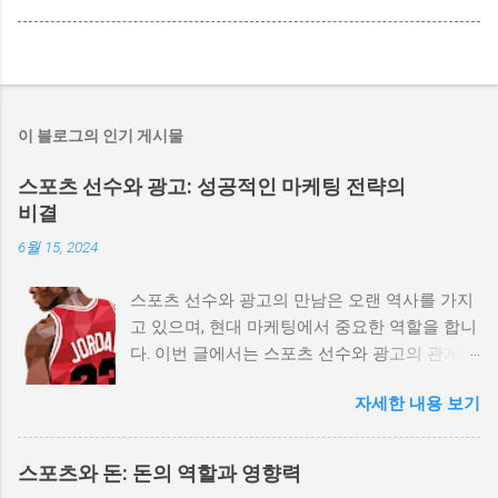
이 블로그의 인기 게시물
스포츠 선수와 광고: 성공적인 마케팅 전략의
비결
6월 15, 2024
스포츠 선수와 광고의 만남은 오랜 역사를 가지
고 있으며, 현대 마케팅에서 중요한 역할을 합니
다. 이번 글에서는 스포츠 선수와 광고의 관계,
효과적인 마케팅 전략, 그리고 성공적인 사례를
자세한 내용 보기
통해 이 주제를 깊이 탐구해 보겠습니다. 스포
츠스타와 광고: 영향력과 성공 사례
(spots11.com) 1. 스포츠 선수와 광고의 역사적
스포츠와 돈: 돈의 역할과 영향력
배경 스포츠 선수와 광고의 관계는 20세기 초반