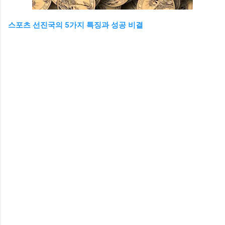
스포츠 선진국의 5가지 특징과 성공 비결