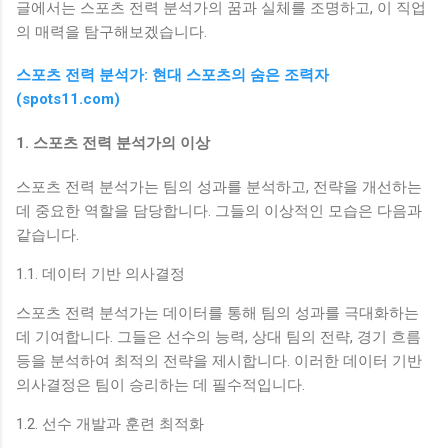
글에서는 스포츠 전력 분석가의 꿈과 실체를 조명하고, 이 직업
의 매력을 탐구해보겠습니다.
스포츠 전력 분석가: 현대 스포츠의 숨은 조력자
(spots11.com)
1. 스포츠 전력 분석가의 이상
스포츠 전력 분석가는 팀의 성과를 분석하고, 전략을 개선하는
데 중요한 역할을 담당합니다. 그들의 이상적인 모습은 다음과
같습니다.
1.1. 데이터 기반 의사결정
스포츠 전력 분석가는 데이터를 통해 팀의 성과를 극대화하는
데 기여합니다. 그들은 선수의 능력, 상대 팀의 전략, 경기 흐름
등을 분석하여 최적의 전략을 제시합니다. 이러한 데이터 기반
의사결정은 팀이 승리하는 데 필수적입니다.
1.2. 선수 개발과 훈련 최적화