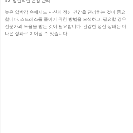
3.3. 정신적인 건강 관리
높은 압박감 속에서도 자신의 정신 건강을 관리하는 것이 중요
합니다. 스트레스를 줄이기 위한 방법을 모색하고, 필요할 경우
전문가의 도움을 받는 것이 필요합니다. 건강한 정신 상태는 더
나은 성과로 이어질 수 있습니다.