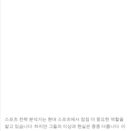
스포츠 전력 분석가는 현대 스포츠에서 점점 더 중요한 역할을
맡고 있습니다. 하지만 그들의 이상과 현실은 종종 다릅니다. 이