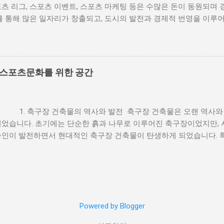
츠 리그, 스포츠 이벤트, 스포츠 마케팅 등은 수많은 돈이 동원되며
미지를 전달합니다. 이러한 이미지는 제품에 대한 신뢰성을 높이며, 
를 통해 많은 일자리가 창출되고, 도시의 발전과 경제적 번영을 이루어내
향을 미칩니다. 3) 경제적 이익: 광고 계약은 선수들에게 상당한 경제
인한 도덕적 문제 스포츠와 돈의 관계는 도덕적 문제를 야기하기도 합
경기 외에도 수익을 창출할 수 있는 중요한 방법 중 하나입니다. 예
비정상적인 행동을 하거나 경기 조작 등의 부정 행위가 발생할 수 있
 광고 계약을 통해 엄청난 부를 축적했습니다. 3. 성공적인 스포츠 
순수성과 공정성이 훼손될 수 있으며, 선수들의 도덕적 가치가 흐려질
적인 사례는 많습니다. 그 중 몇 가지를 살펴보겠습니다. 1) 나이키와
, 승부조작 등의 문제들이 스포츠에서 지속적으로 발생하고 있는데, 
의 협업은 스포츠 마케팅 역사상 가장 성공적인 사례 중 하나입니다. .
 스포츠문화를 위한 공간
도자, 선수지원요원, 관계자들의 비윤리적인 상황들이라고 할 수 있습니
가능성 스포츠와 돈은 상호 의존적인 관계에 있습니다. 돈의 투자를 
키고, 선수들과 관중들에게 보다 나은 환경을 제공할 수 있습니다. 
구장 건축물의 역사와 발전 축구장 건축물은 오랜 역사와 발
스포츠의 진정한 가치가 퇴색될 수 있습니다. 스포츠 단체와 기업들은
되었습니다. 초기에는 단순한 흙과 나무로 이루어진 축구장이었지만, 
전을 추구해야 합니다. 4. 결론 스포츠와 돈은 긴밀한 관계를 맺고 
자인이 발전하면서 현대적인 축구장 건축물이 탄생하게 되었습니다. 특
우 중요한 위치에 있습니다. 그러나 돈의 영향은 도덕적 문제를 야기
들의 편의와 안전을 고려한 현대적인 축구장 건축물이 설계되고 있습
공정성을 위협할 수 있습니다. 따라서 스포츠와 돈의 균형을 유지하고
대 축구장 현대 축구장은 선수들과 관중들의 기능과 편의성을 최우선
향을 통제하는 노력이 필요합니다. 스포츠는 돈뿐만 아니라 가치와 열
기를 위해 필요한 충분한 공간과 적절한 구조를 갖추고 있으며, 선수
 있는 시설을 갖추고 있습니다. 또한, 관중들이 경기를 보는데 필요
되며, 최신 기술을 활용한 스마트 시설도 도입되고 있습니다. 3. 
Powered by Blogger
구장 건축물은 단순한 경기장으로서의 기능을 넘어 사회적인 영향과 
세계적으로 사랑받는 스포츠로, 축구장은 지역 사회의 중심지가 되기도