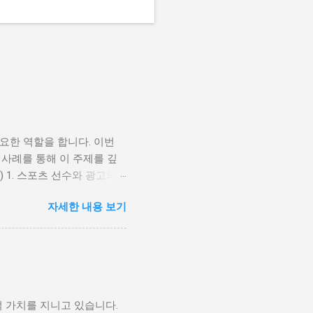
요한 역할을 합니다. 이번
 사례를 통해 이 주제를 깊
) 1. 스포츠 선수와 광고의
. 초기의 광고는 단순히 선
자세한 내용 보기
 더 복잡한 마케팅 전략으
 활동하며 대중의 주목을 받
를 높이는 역할을 해왔습니
익을 제공하는데, 이는 다음
인지도와 팬덤을 통해 브랜드의
해 에어 조던이라는 브랜드를
 가치를 지니고 있습니다.
수는 대중에게 신뢰성과 긍정