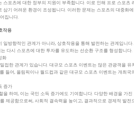
 스포츠에 대한 정부의 지원이 부족합니다. 이로 인해 프로 스포츠 
 삼기 어려운 환경이 조성됩니다. 이러한 문제는 스포츠의 대중화에
이어집니다.
상호작용
 일방향적인 관계가 아니라, 상호작용을 통해 발전하는 관계입니다.
 이는 다시 스포츠에 대한 투자를 유도하는 선순환 구조를 형성합니다
활성화
밀접한 관계가 있습니다. 대규모 스포츠 이벤트는 많은 관광객을 유치
예를 들어, 올림픽이나 월드컵과 같은 대규모 스포츠 이벤트는 개최국
득 증가
을 하며, 이는 국민 소득 증가에도 기여합니다. 다양한 배경을 가진
회를 제공함으로써, 사회적 결속력을 높이고, 결과적으로 경제적 발전