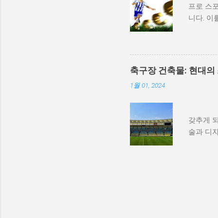
프로 스포
적인 이
니다. 이
데 큰 영
향으로 
선수들이 
선수들이 
두는 여러
스포츠의 
고의 성공
용(도핑)
이클 조던
축구장 건축물: 현대의
선수, 지
1월 01, 2024
과 지속 
를 발전시
1. 축
않으면 
갖추게 
가능한 발
술과 디
적으로 매
들과 관중
순수성과 
갖춘 현
돈의 영
축구 경
진행할 수
하여 설계
가치 축
구는 전 