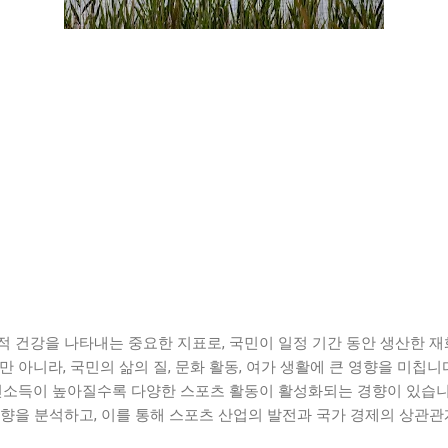
 건강을 나타내는 중요한 지표로, 국민이 일정 기간 동안 생산한 재
만 아니라, 국민의 삶의 질, 문화 활동, 여가 생활에 큰 영향을 미칩니
국민소득이 높아질수록 다양한 스포츠 활동이 활성화되는 경향이 있습니
영향을 분석하고, 이를 통해 스포츠 산업의 발전과 국가 경제의 상관