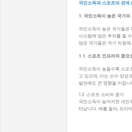
국민소득과 스포츠의 관계 (sp
1. 국민소득이 높은 국가의
국민소득이 높은 국가들은 대
시스템에 많은 투자를 할 수
많은 국가들은 국가 차원에
1.1. 스포츠 인프라의 중요
국민소득이 높을수록 스포츠
고 있으며, 이는 선수 양
발전에도 큰 영향을 미칩니
1.2. 스포츠 소비의 증가
국민소득이 높아지면 개인의 
타납니다. 예를 들어, 프리