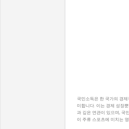
국민소득은 한 국가의 경제적
미합니다. 이는 경제 성장뿐
과 깊은 연관이 있으며, 
이 주류 스포츠에 미치는 