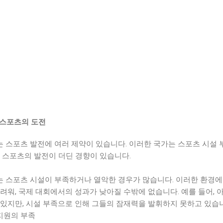
 스포츠의 도전
스포츠 발전에 여러 제약이 있습니다. 이러한 국가는 스포츠 시설 부족
해 스포츠의 발전이 더딘 경향이 있습니다.
 스포츠 시설이 부족하거나 열악한 경우가 많습니다. 이러한 환경에
려워, 국제 대회에서의 성과가 낮아질 수밖에 없습니다. 예를 들어,
 있지만, 시설 부족으로 인해 그들의 잠재력을 발휘하지 못하고 있습
 지원의 부족