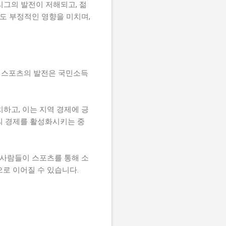
리그의 발전이 저해되고, 젊
도 부정적인 영향을 미치며,
 스포츠의 발전은 국민소득
.
하고, 이는 지역 경제에 긍
의 경제를 활성화시키는 중
 사람들이 스포츠를 통해 소
으로 이어질 수 있습니다.