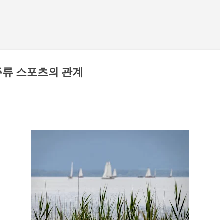
기본 콘텐츠로 건너뛰기
주류 스포츠의 관계