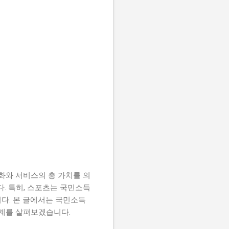
화와 서비스의 총 가치를 의
다. 특히, 스포츠는 국민소득
다. 본 글에서는 국민소득
관계를 살펴보겠습니다.