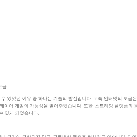
 보급
 수 있었던 이유 중 하나는 기술의 발전입니다. 고속 인터넷의 보급은
플레이어 게임의 가능성을 열어주었습니다. 또한, 스트리밍 플랫폼의 
수 있게 되었습니다.