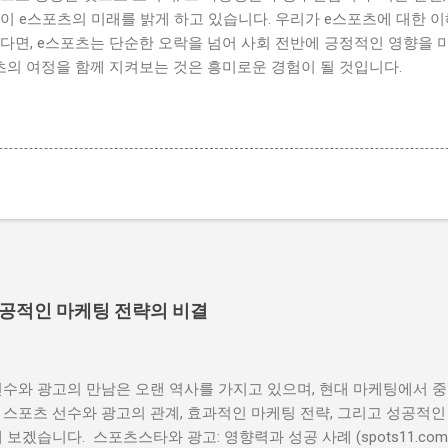
이 e스포츠의 미래를 밝게 하고 있습니다. 우리가 e스포츠에 대한 이
다면, e스포츠는 단순한 오락을 넘어 사회 전반에 긍정적인 영향을 미
츠의 여정을 함께 지켜보는 것은 흥미로운 경험이 될 것입니다.
성공적인 마케팅 전략의 비결
수와 광고의 만남은 오랜 역사를 가지고 있으며, 현대 마케팅에서 중
스포츠 선수와 광고의 관계, 효과적인 마케팅 전략, 그리고 성공적인
 보겠습니다. 스포츠스타와 광고: 영향력과 성공 사례 (spots11.com