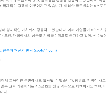
나 국가에 국한되지 않고, 글로벌한 팬층을 형성하고 있습니다. 다양
 국제적인 경쟁이 이루어지고 있습니다. 이러한 글로벌화는 e스포츠
넘어 경제적인 가치까지 창출하고 있습니다. 여러 기업들이 e스포츠 
다. 또한, 대회에서의 상금도 기하급수적으로 증가하고 있어, 선수
전통과 혁신의 만남 (spots11.com)
성
어서 교육적인 측면에서도 활용될 수 있습니다. 팀워크, 전략적 사고,
. 일부 교육 기관에서는 e스포츠를 정규 과목으로 채택하기도 하며, 
습니다.