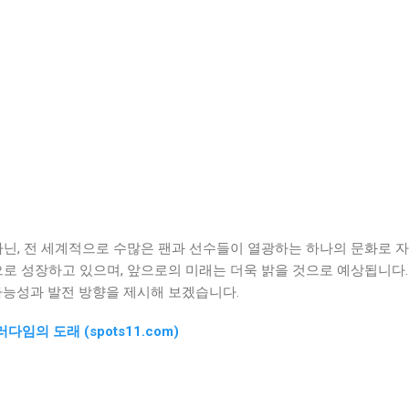
아닌, 전 세계적으로 수많은 팬과 선수들이 열광하는 하나의 문화로 자
으로 성장하고 있으며, 앞으로의 미래는 더욱 밝을 것으로 예상됩니다.
 가능성과 발전 방향을 제시해 보겠습니다.
임의 도래 (spots11.com)