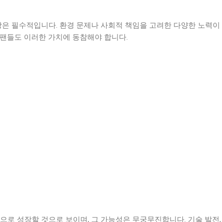
장은 필수적입니다. 환경 문제나 사회적 책임을 고려한 다양한 노력이
 팬들도 이러한 가치에 동참해야 합니다.
로 성장할 것으로 보이며, 그 가능성은 무궁무진합니다. 기술 발전,