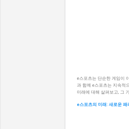
e스포츠는 단순한 게임이 
과 함께 e스포츠는 지속적
미래에 대해 살펴보고, 그
e스포츠의 미래: 새로운 패러다