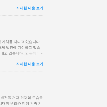
. 초기의 광고는 단순히 선
자세한 내용 보기
 더 복잡한 마케팅 전략으
 활동하며 대중의 주목을 받
를 높이는 역할을 해왔습니
익을 제공하는데, 이는 다음
인지도와 팬덤을 통해 브랜드의
해 에어 조던이라는 브랜드를
 가치를 지니고 있습니다.
수는 대중에게 신뢰성과 긍정
 경제 발전에 기여하고 있습
소비자들이 제품을 선택하는
고 있습니다. 2. 돈의 영
적 이익을 제공합니다. 이는
니다. 돈의 유혹으로 인해
를 들어, 크리스티아누 호날
자세한 내용 보기
습니다. 또한 돈의 영향으로
광고 사례 스포츠 선수와 광
 수 있습니다. 이중 약물복
 마이클 조던: 나이키와 마
여기에는 돈의 영향으로 인한
..
다. 3. 돈과 스포츠의 균형
통해 스포츠 시설과 인프라
그러나 돈의 영향을 통제하지
전을 거쳐 현재의 모습을
 돈과 균형을 유지하며 지속
시대의 변화와 함께 건축 기
있으며, 스포츠 산업은 경제