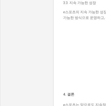
3.3. 지속 가능한 성장
e스포츠의 지속 가능한 성
가능한 방식으로 운영하고,
4. 결론
e스포츠는 앞으로도 지속적으