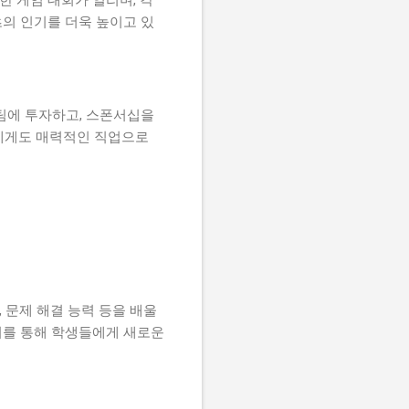
한 게임 대회가 열리며, 각
의 인기를 더욱 높이고 있
팀에 투자하고, 스폰서십을
들에게도 매력적인 직업으로
 문제 해결 능력 등을 배울
이를 통해 학생들에게 새로운