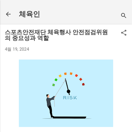
기본 콘텐츠로 건너뛰기
체육인
스포츠안전재단 체육행사 안전점검위원
의 중요성과 역할
4월 19, 2024