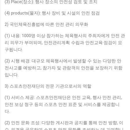
(3) Place(장소): 행사 장소의 안전성 검토 및 조치
(4) products(물자): 행사 장비 및 시설의 안전 점검
2) 국민체육진흥법에 따른 안전 관리 의무화
(1) 내용: 1000명 이상 참가하는 체육행사의 주최자에게 안전 관
리 의무가 부여되며, 안전관리계획 수립과 안전교육·점검이 요
구됩니다.
(2) 시행 배경: 대규모 체육행사에서 발생할 수 있는 다양한 안
전사고를 예방하고, 참가자 및 관람객의 안전을 보장하기 위함
입니다.
3) 스포츠안전재단의 전문 기관으로서의 역할
(1) 서비스 제공: 스포츠안전재단은 안전 교육, 행사 안전 관리,
안전 보상 청구 등의 스포츠 안전 표준 및 서비스를 제공합니
다.
(2) 안전 문화 조성: 다양한 게시판과 공지를 통해 안전 방향, 이
슈, 의견을 공유하며 스포츠 안전 문화를 조성하는 데 기여합니