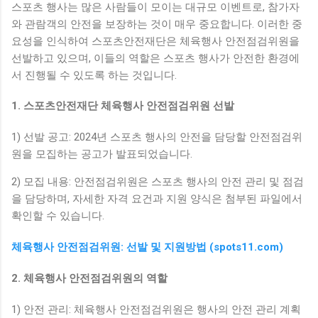
스포츠 행사는 많은 사람들이 모이는 대규모 이벤트로, 참가자
와 관람객의 안전을 보장하는 것이 매우 중요합니다. 이러한 중
요성을 인식하여 스포츠안전재단은 체육행사 안전점검위원을
선발하고 있으며, 이들의 역할은 스포츠 행사가 안전한 환경에
서 진행될 수 있도록 하는 것입니다.
1. 스포츠안전재단 체육행사 안전점검위원 선발
1) 선발 공고: 2024년 스포츠 행사의 안전을 담당할 안전점검위
원을 모집하는 공고가 발표되었습니다.
2) 모집 내용: 안전점검위원은 스포츠 행사의 안전 관리 및 점검
을 담당하며, 자세한 자격 요건과 지원 양식은 첨부된 파일에서
확인할 수 있습니다.
체육행사 안전점검위원: 선발 및 지원방법 (spots11.com)
2. 체육행사 안전점검위원의 역할
1) 안전 관리: 체육행사 안전점검위원은 행사의 안전 관리 계획