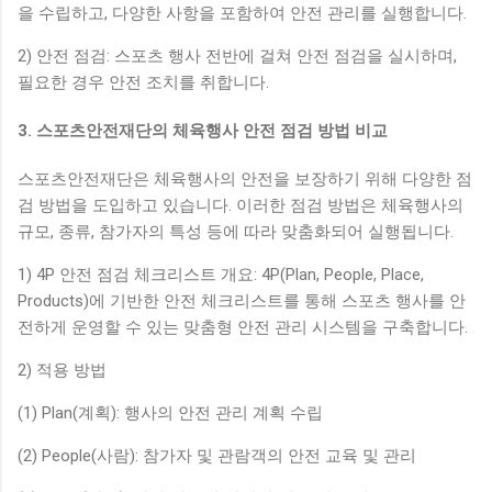
을 수립하고, 다양한 사항을 포함하여 안전 관리를 실행합니다.
2) 안전 점검: 스포츠 행사 전반에 걸쳐 안전 점검을 실시하며,
필요한 경우 안전 조치를 취합니다.
3. 스포츠안전재단의 체육행사 안전 점검 방법 비교
스포츠안전재단은 체육행사의 안전을 보장하기 위해 다양한 점
검 방법을 도입하고 있습니다. 이러한 점검 방법은 체육행사의
규모, 종류, 참가자의 특성 등에 따라 맞춤화되어 실행됩니다.
1) 4P 안전 점검 체크리스트 개요: 4P(Plan, People, Place,
Products)에 기반한 안전 체크리스트를 통해 스포츠 행사를 안
전하게 운영할 수 있는 맞춤형 안전 관리 시스템을 구축합니다.
2) 적용 방법
(1) Plan(계획): 행사의 안전 관리 계획 수립
(2) People(사람): 참가자 및 관람객의 안전 교육 및 관리