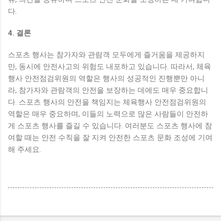
다.
4. 결론
스포츠 행사는 참가자와 관람객 모두에게 즐거움을 제공하지
만, 동시에 안전사고의 위험도 내포하고 있습니다. 따라서, 체육
행사 안전점검위원의 역할은 행사의 성공적인 진행뿐만 아니
라, 참가자와 관람객의 안전을 보장하는 데에도 매우 중요합니
다. 스포츠 행사의 안전을 책임지는 체육행사 안전점검위원의
역할은 매우 중요하며, 이들의 노력으로 많은 사람들이 안전하
게 스포츠 행사를 즐길 수 있습니다. 여러분도 스포츠 행사에 참
여할 때는 안전 수칙을 잘 지켜 안전한 스포츠 문화 조성에 기여
해 주세요.