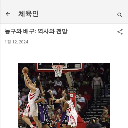
기본 콘텐츠로 건너뛰기
체육인
농구와 배구: 역사와 전망
1월 12, 2024