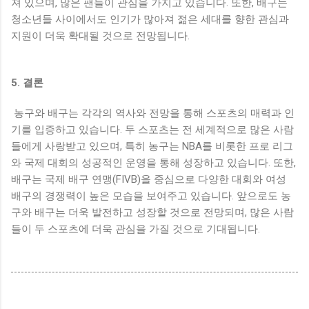
져 있으며, 많은 팬들이 관심을 가지고 있습니다. 또한, 배구는
청소년들 사이에서도 인기가 많아져 젊은 세대를 향한 관심과
지원이 더욱 확대될 것으로 전망됩니다.
5. 결론
농구와 배구는 각각의 역사와 전망을 통해 스포츠의 매력과 인
기를 입증하고 있습니다. 두 스포츠는 전 세계적으로 많은 사람
들에게 사랑받고 있으며, 특히 농구는 NBA를 비롯한 프로 리그
와 국제 대회의 성공적인 운영을 통해 성장하고 있습니다. 또한,
배구는 국제 배구 연맹(FIVB)을 중심으로 다양한 대회와 여성
배구의 경쟁력이 높은 모습을 보여주고 있습니다. 앞으로도 농
구와 배구는 더욱 발전하고 성장할 것으로 전망되며, 많은 사람
들이 두 스포츠에 더욱 관심을 가질 것으로 기대됩니다.