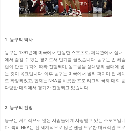
1. 농구의 역사
농구는 1891년에 미국에서 탄생한 스포츠로, 체육관에서 실내
에서 즐길 수 있는 경기로서 인기를 끌었습니다. 농구는 존 헤슬
립이 만든 규칙에 따라 진행되며, 농구공을 상대방의 골대에 넣
는 것이 목표입니다. 이후 농구는 미국에서 널리 퍼지며 전 세계
로 확장되었고, 현재는 NBA를 비롯한 프로 리그와 국제 대회 등
다양한 대회에서 경기가 진행되고 있습니다.
2. 농구의 전망
농구는 세계적으로 많은 사람들에게 사랑받고 있는 스포츠입니
다. 특히 NBA는 전 세계적으로 많은 팬을 보유한 대표적인 프로