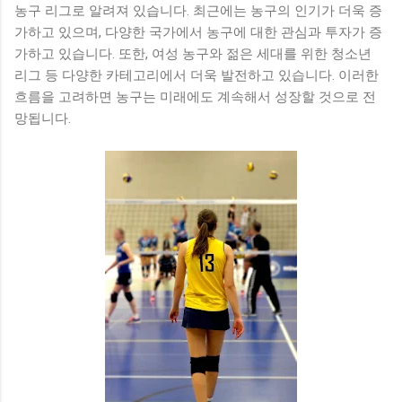
농구 리그로 알려져 있습니다. 최근에는 농구의 인기가 더욱 증
가하고 있으며, 다양한 국가에서 농구에 대한 관심과 투자가 증
가하고 있습니다. 또한, 여성 농구와 젊은 세대를 위한 청소년
리그 등 다양한 카테고리에서 더욱 발전하고 있습니다. 이러한
흐름을 고려하면 농구는 미래에도 계속해서 성장할 것으로 전
망됩니다.