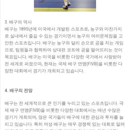
3. 배구의 역사
배구는 1895년에 미국에서 개발된 스포츠로, 농구와 마찬가지
로 실내에서 즐길 수 있는 경기이면서 농구의 여러문제점을 고
안한 스포츠입니다. 배구는 농구와 달리 손으로 공을 치는 게임
으로, 팀원들과 협력하여 상대편 코트에 공을 떨어뜨리는 것이
목표입니다. 배구는 미국을 비롯한 다양한 국가에서 사랑받아
전 세계로 퍼졌으며, 현재는 국제 배구 연맹(FIVB)을 비롯한 다
양한 대회에서 경기가 개최되고 있습니다.
4. 배구의 전망
배구는 전 세계적으로 큰 인기를 누리고 있는 스포츠입니다. 국
제 배구 연맹(FIVB)을 비롯한 다양한 대회에서는 매년 수많은
경기가 개최되며, 많은 국가들이 배구에 대한 관심과 투자를 늘
리고 있습니다. 특히 여성 배구는 매우 경쟁력 있는 대회로 알려