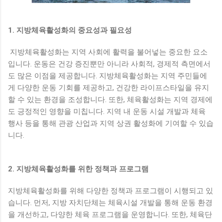
1. 지방체육활성화의 중요성과 필요성
지방체육활성화는 지역 사회에 활력을 불어넣는 중요한 요소
입니다. 운동은 건강 증진뿐만 아니라 사회적, 경제적 측면에서
도 많은 이점을 제공합니다. 지방체육활성화는 지역 주민들에
게 다양한 운동 기회를 제공하고, 건강한 라이프스타일을 유지
할 수 있는 환경을 조성합니다. 또한, 체육활성화는 지역 경제에
도 긍정적인 영향을 미칩니다. 지역 내 운동 시설 개발과 체육
행사 등을 통해 관광 산업과 지역 상권 활성화에 기여할 수 있습
니다.
2. 지방체육활성화를 위한 정책과 프로그램
지방체육활성화를 위해 다양한 정책과 프로그램이 시행되고 있
습니다. 먼저, 지방 자치단체는 체육시설 개발을 통해 운동 환경
을 개선하고, 다양한 체육 프로그램을 운영합니다. 또한, 체육단