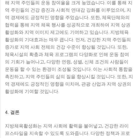
해 지역 주민들의 운동 참여율을 크게 높였습니다. 이를 통해 지
역 주민들의 건강 증진과 사회적 연대감 강화를 이루었으며, 지
역 경제에도 긍정적인 영향을 주었습니다. 또한, 체육단체와의
협력을 통해 지역 체육 행사를 성공적으로 개최하여 지역 상권
활성화와 지역 이미지 제고에도 기여하고 있습니다. 지방체육
활성화의 기대효과는 매우 큽니다. 먼저, 건강한 지역 주민들의
증가로 지역 사회 전체의 건강 수준이 향상될 것입니다. 또한,
체육시설의 확충과 체육 프로그램의 다양화로 인해 운동 참여
의 기회가 늘어나고, 다양한 연령, 성별, 신체 조건의 사람들이
운동을 할 수 있는 환경이 조성될 것입니다. 이는 사회적 통합을
촉진하고, 지역 주민들의 삶의 질을 향상시킬 것입니다. 또한, 지
역 경제에도 긍정적인 영향을 미치며, 관광 산업과 지역 상권의
활성화에 기여할 것입니다.
4. 결론
지방체육활성화는 지역 사회에 활력을 불어넣고, 건강한 라이
프스타일을 지속할 수 있도록 도와줍니다. 다양한 정책과 프로