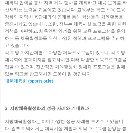
체와의 협력을 통해 지역 체육 행사를 개최하고 체육 문화를 확
산시키는 노력을 기울이고 있습니다. 교육부는 학교 체육 교육
강화와 지역 체육단체와의 연계를 통해 학생들의 체육활동을
증진시키고 있습니다. 또한, 정부는 체육시설 보급을 위한 지원
정책을 마련하고, 체육인력 양성을 위한 교육 프로그램을 운영
하는 등 체육활성화를 위한 다양한 정책과 프로그램을 추진하
고 있습니다.
각 지방 자치단체별로 다양한 체육프로그램이 있으니, 각 지방
체육회에 홈페이지를 참고하시면 여러 다양한 체육프로그램을
접할 수 있으며, 전반적인 체육활성화 정채과 프로그램은 밑에
있는 링크를 참고하시면 도움이 될 것입니다.
대한체육회 (sports.or.kr)
3. 지방체육활성화의 성공 사례와 기대효과
지방체육활성화는 이미 다양한 성공 사례를 보여주고 있습니
다. 일부 지역에서는 체육시설 개발과 체육 프로그램 운영을 통