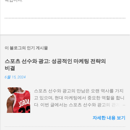
목입니다.
이 블로그의 인기 게시물
스포츠 선수와 광고: 성공적인 마케팅 전략의
비결
6월 15, 2024
스포츠 선수와 광고의 만남은 오랜 역사를 가지
고 있으며, 현대 마케팅에서 중요한 역할을 합니
다. 이번 글에서는 스포츠 선수와 광고의 관계,
효과적인 마케팅 전략, 그리고 성공적인 사례를
자세한 내용 보기
통해 이 주제를 깊이 탐구해 보겠습니다. 스포
츠스타와 광고: 영향력과 성공 사례