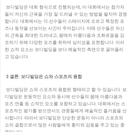
보디빌딩은 대회 형식으로 진행되는데, 이 대회에서는 참가자
들이 자신의 근육을 가장 잘 드러낼 수 있는 방법을 펼치며 경쟁
합니다. 대회에서는 각 선수들이 스테이지에 오르고 특정한 포
즈나 동작을 선보이는 시간이 주어집니다. 이때 선수들은 자신
의 근육을 최대한 드러내고, 몸매의 아름다움과 조화로움을 강
조하기 위해 다양한 포즈를 취하며 심미성을 표현합니다. 이러
한 쇼적 요소는 보디빌딩을 보다 예술적인 측면으로 끌어올리
고 있습니다.
3 결론: 보디빌딩은 쇼와 스포츠의 융합
보디빌딩은 쇼와 스포츠의 융합된 형태라고 할 수 있습니다. 보
디빌딩은 운동적인 요소와 동시에 선수들의 몸매 아름다움과
포즈 연출 등 쇼적인 요소를 포함하고 있습니다. 대회에서는 스
포츠적인 평가를 받으면서도 관중들에게 예술적인 즐거움을 선
사합니다. 따라서 보디빌딩은 단순한 운동이 아니라 스포츠와
쇼의 결합으로서 많은 사람들에게 흥미와 감동을 주고 있는 종