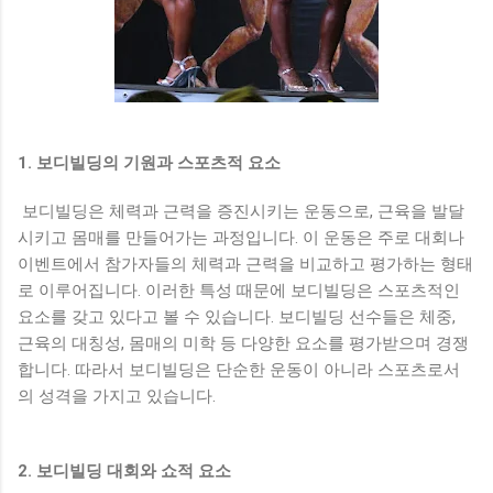
1. 보디빌딩의 기원과 스포츠적 요소
보디빌딩은 체력과 근력을 증진시키는 운동으로, 근육을 발달
시키고 몸매를 만들어가는 과정입니다. 이 운동은 주로 대회나
이벤트에서 참가자들의 체력과 근력을 비교하고 평가하는 형태
로 이루어집니다. 이러한 특성 때문에 보디빌딩은 스포츠적인
요소를 갖고 있다고 볼 수 있습니다. 보디빌딩 선수들은 체중,
근육의 대칭성, 몸매의 미학 등 다양한 요소를 평가받으며 경쟁
합니다. 따라서 보디빌딩은 단순한 운동이 아니라 스포츠로서
의 성격을 가지고 있습니다.
2. 보디빌딩 대회와 쇼적 요소