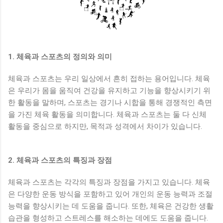
1. 체육과 스포츠의 정의와 의미
체육과 스포츠는 우리 일상에서 흔히 접하는 용어입니다. 체육
은 우리가 몸을 움직여 건강을 유지하고 기능을 향상시키기 위
한 활동을 말하며, 스포츠는 경기나 시합을 통해 경쟁적인 측면
을 가진 체육 활동을 의미합니다. 체육과 스포츠는 둘 다 신체
활동을 중심으로 하지만, 목적과 성격에서 차이가 있습니다.
2. 체육과 스포츠의 특징과 장점
체육과 스포츠는 각각의 특징과 장점을 가지고 있습니다. 체육
은 다양한 운동 방식을 포함하고 있어 개인의 운동 능력과 조절
능력을 향상시키는 데 도움을 줍니다. 또한, 체육은 건강한 생활
습관을 형성하고 스트레스를 해소하는 데에도 도움을 줍니다.