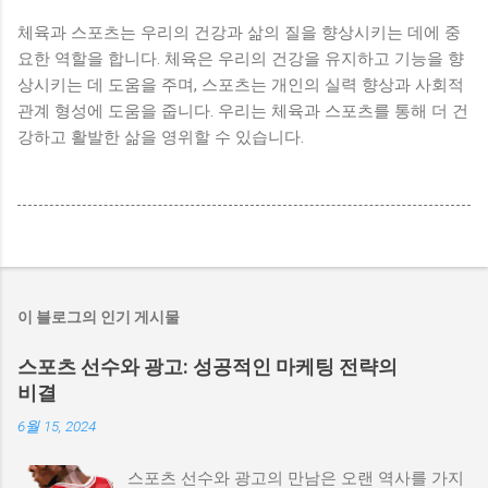
체육과 스포츠는 우리의 건강과 삶의 질을 향상시키는 데에 중
요한 역할을 합니다. 체육은 우리의 건강을 유지하고 기능을 향
상시키는 데 도움을 주며, 스포츠는 개인의 실력 향상과 사회적
관계 형성에 도움을 줍니다. 우리는 체육과 스포츠를 통해 더 건
강하고 활발한 삶을 영위할 수 있습니다.
이 블로그의 인기 게시물
스포츠 선수와 광고: 성공적인 마케팅 전략의
비결
6월 15, 2024
스포츠 선수와 광고의 만남은 오랜 역사를 가지