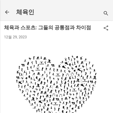
기본 콘텐츠로 건너뛰기
체육인
체육과 스포츠: 그들의 공통점과 차이점
12월 29, 2023