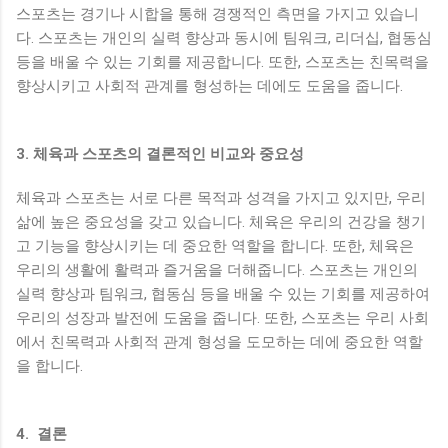
스포츠는 경기나 시합을 통해 경쟁적인 측면을 가지고 있습니
다. 스포츠는 개인의 실력 향상과 동시에 팀워크, 리더십, 협동심
등을 배울 수 있는 기회를 제공합니다. 또한, 스포츠는 친목력을
향상시키고 사회적 관계를 형성하는 데에도 도움을 줍니다.
3. 체육과 스포츠의 결론적인 비교와 중요성
체육과 스포츠는 서로 다른 목적과 성격을 가지고 있지만, 우리
삶에 높은 중요성을 갖고 있습니다. 체육은 우리의 건강을 챙기
고 기능을 향상시키는 데 중요한 역할을 합니다. 또한, 체육은
우리의 생활에 활력과 즐거움을 더해줍니다. 스포츠는 개인의
실력 향상과 팀워크, 협동심 등을 배울 수 있는 기회를 제공하여
우리의 성장과 발전에 도움을 줍니다. 또한, 스포츠는 우리 사회
에서 친목력과 사회적 관계 형성을 도모하는 데에 중요한 역할
을 합니다.
4. 결론